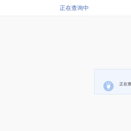
正在查询中
正在