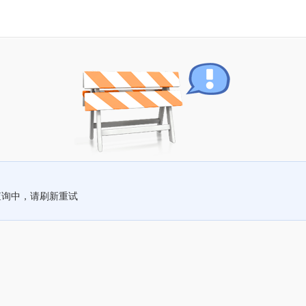
查询中，请刷新重试