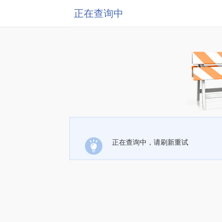
正在查询中
正在查询中，请刷新重试